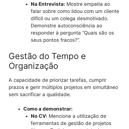
Na Entrevista:
Mostre empatia ao
falar sobre como lidou com um cliente
difícil ou um colega desmotivado.
Demonstre autoconsciência ao
responder à pergunta “Quais são os
seus pontos fracos?”.
Gestão do Tempo e
Organização
A capacidade de priorizar tarefas, cumprir
prazos e gerir múltiplos projetos em simultâneo
sem sacrificar a qualidade.
Como a demonstrar:
No CV:
Mencione a utilização de
ferramentas de gestão de projetos