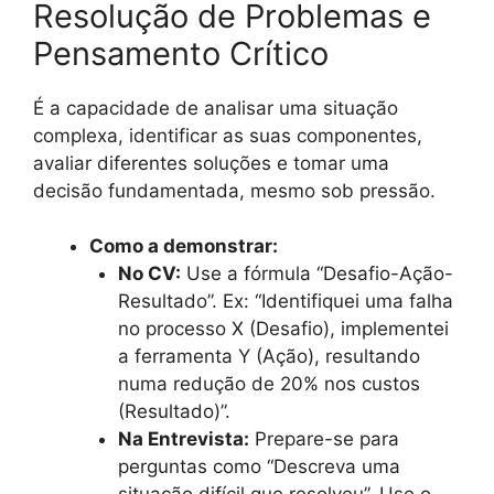
Resolução de Problemas e
Pensamento Crítico
É a capacidade de analisar uma situação
complexa, identificar as suas componentes,
avaliar diferentes soluções e tomar uma
decisão fundamentada, mesmo sob pressão.
Como a demonstrar:
No CV:
Use a fórmula “Desafio-Ação-
Resultado”. Ex: “Identifiquei uma falha
no processo X (Desafio), implementei
a ferramenta Y (Ação), resultando
numa redução de 20% nos custos
(Resultado)”.
Na Entrevista:
Prepare-se para
perguntas como “Descreva uma