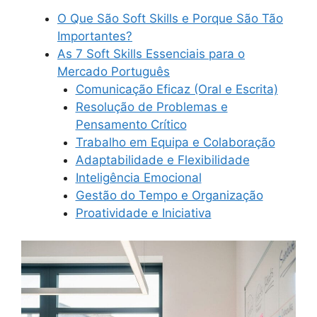
O Que São Soft Skills e Porque São Tão
Importantes?
As 7 Soft Skills Essenciais para o
Mercado Português
Comunicação Eficaz (Oral e Escrita)
Resolução de Problemas e
Pensamento Crítico
Trabalho em Equipa e Colaboração
Adaptabilidade e Flexibilidade
Inteligência Emocional
Gestão do Tempo e Organização
Proatividade e Iniciativa