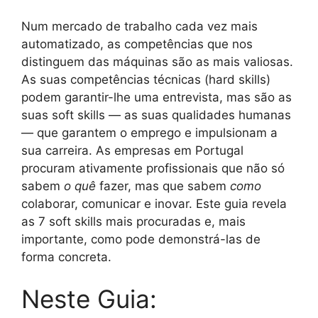
Num mercado de trabalho cada vez mais
automatizado, as competências que nos
distinguem das máquinas são as mais valiosas.
As suas competências técnicas (hard skills)
podem garantir-lhe uma entrevista, mas são as
suas soft skills — as suas qualidades humanas
— que garantem o emprego e impulsionam a
sua carreira. As empresas em Portugal
procuram ativamente profissionais que não só
sabem
o quê
fazer, mas que sabem
como
colaborar, comunicar e inovar. Este guia revela
as 7 soft skills mais procuradas e, mais
importante, como pode demonstrá-las de
forma concreta.
Neste Guia: