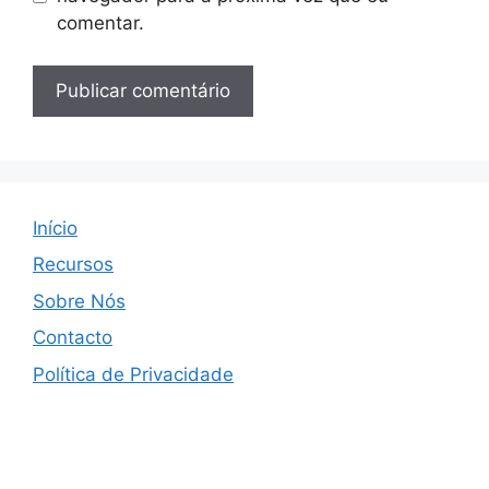
comentar.
Início
Recursos
Sobre Nós
Contacto
Política de Privacidade