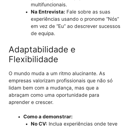
multifuncionais.
Na Entrevista:
Fale sobre as suas
experiências usando o pronome “Nós”
em vez de “Eu” ao descrever sucessos
de equipa.
Adaptabilidade e
Flexibilidade
O mundo muda a um ritmo alucinante. As
empresas valorizam profissionais que não só
lidam bem com a mudança, mas que a
abraçam como uma oportunidade para
aprender e crescer.
Como a demonstrar:
No CV:
Inclua experiências onde teve