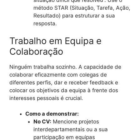
situação difícil que resolveu”. Use o
método STAR (Situação, Tarefa, Ação,
Resultado) para estruturar a sua
resposta.
Trabalho em Equipa e
Colaboração
Ninguém trabalha sozinho. A capacidade de
colaborar eficazmente com colegas de
diferentes perfis, dar e receber feedback e
colocar os objetivos da equipa à frente dos
interesses pessoais é crucial.
Como a demonstrar:
No CV:
Mencione projetos
interdepartamentais ou a sua
participação em equipas