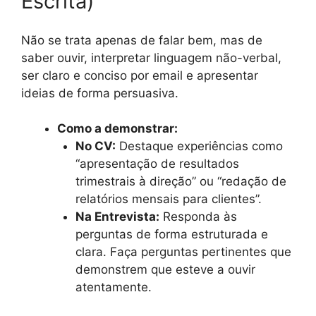
Escrita)
Não se trata apenas de falar bem, mas de
saber ouvir, interpretar linguagem não-verbal,
ser claro e conciso por email e apresentar
ideias de forma persuasiva.
Como a demonstrar:
No CV:
Destaque experiências como
“apresentação de resultados
trimestrais à direção” ou “redação de
relatórios mensais para clientes”.
Na Entrevista:
Responda às
perguntas de forma estruturada e
clara. Faça perguntas pertinentes que
demonstrem que esteve a ouvir
atentamente.