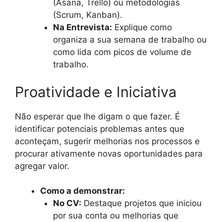
(Asana, Trello) ou metodologias
(Scrum, Kanban).
Na Entrevista:
Explique como
organiza a sua semana de trabalho ou
como lida com picos de volume de
trabalho.
Proatividade e Iniciativa
Não esperar que lhe digam o que fazer. É
identificar potenciais problemas antes que
aconteçam, sugerir melhorias nos processos e
procurar ativamente novas oportunidades para
agregar valor.
Como a demonstrar:
No CV:
Destaque projetos que iniciou
por sua conta ou melhorias que