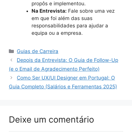
propôs e implementou.
Na Entrevista:
Fale sobre uma vez
em que foi além das suas
responsabilidades para ajudar a
equipa ou a empresa.
Categorias
Guias de Carreira
Depois da Entrevista: O Guia de Follow-Up
(e o Email de Agradecimento Perfeito)
Como Ser UX/UI Designer em Portugal: O
Guia Completo (Salários e Ferramentas 2025)
Deixe um comentário