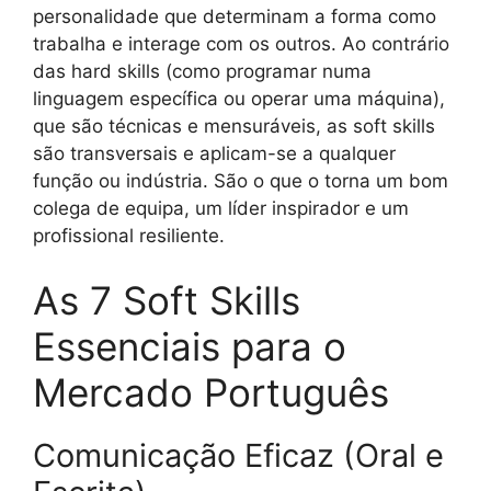
personalidade que determinam a forma como
trabalha e interage com os outros. Ao contrário
das hard skills (como programar numa
linguagem específica ou operar uma máquina),
que são técnicas e mensuráveis, as soft skills
são transversais e aplicam-se a qualquer
função ou indústria. São o que o torna um bom
colega de equipa, um líder inspirador e um
profissional resiliente.
As 7 Soft Skills
Essenciais para o
Mercado Português
Comunicação Eficaz (Oral e