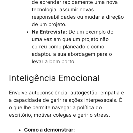
de aprender rapidamente uma nova
tecnologia, assumir novas
responsabilidades ou mudar a direção
de um projeto.
Na Entrevista:
Dê um exemplo de
uma vez em que um projeto não
correu como planeado e como
adaptou a sua abordagem para o
levar a bom porto.
Inteligência Emocional
Envolve autoconsciência, autogestão, empatia e
a capacidade de gerir relações interpessoais. É
o que lhe permite navegar a política do
escritório, motivar colegas e gerir o stress.
Como a demonstrar: