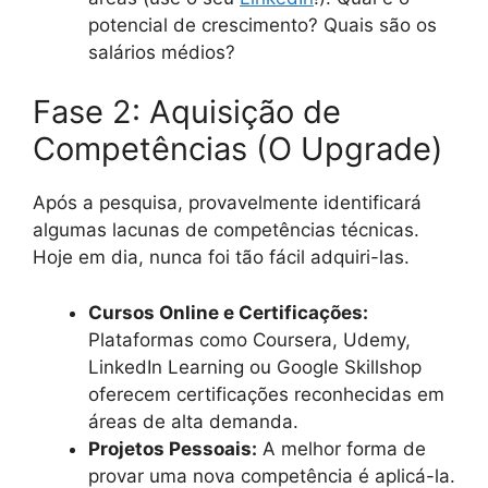
potencial de crescimento? Quais são os
salários médios?
Fase 2: Aquisição de
Competências (O Upgrade)
Após a pesquisa, provavelmente identificará
algumas lacunas de competências técnicas.
Hoje em dia, nunca foi tão fácil adquiri-las.
Cursos Online e Certificações:
Plataformas como Coursera, Udemy,
LinkedIn Learning ou Google Skillshop
oferecem certificações reconhecidas em
áreas de alta demanda.
Projetos Pessoais:
A melhor forma de
provar uma nova competência é aplicá-la.