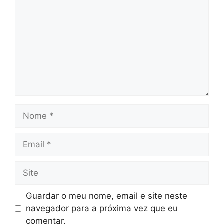
Nome
Email
Site
Guardar o meu nome, email e site neste
navegador para a próxima vez que eu
comentar.