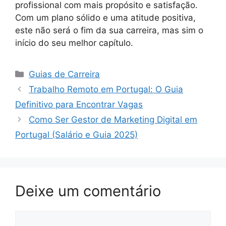
profissional com mais propósito e satisfação.
Com um plano sólido e uma atitude positiva,
este não será o fim da sua carreira, mas sim o
início do seu melhor capítulo.
Categorias
Guias de Carreira
Trabalho Remoto em Portugal: O Guia
Definitivo para Encontrar Vagas
Como Ser Gestor de Marketing Digital em
Portugal (Salário e Guia 2025)
Deixe um comentário
Comentário