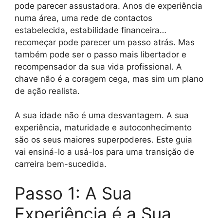
pode parecer assustadora. Anos de experiência
numa área, uma rede de contactos
estabelecida, estabilidade financeira…
recomeçar pode parecer um passo atrás. Mas
também pode ser o passo mais libertador e
recompensador da sua vida profissional. A
chave não é a coragem cega, mas sim um plano
de ação realista.
A sua idade não é uma desvantagem. A sua
experiência, maturidade e autoconhecimento
são os seus maiores superpoderes. Este guia
vai ensiná-lo a usá-los para uma transição de
carreira bem-sucedida.
Passo 1: A Sua
Experiência é a Sua