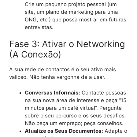
Crie um pequeno projeto pessoal (um
site, um plano de marketing para uma
ONG, etc.) que possa mostrar em futuras
entrevistas.
Fase 3: Ativar o Networking
(A Conexão)
A sua rede de contactos é o seu ativo mais
valioso. Não tenha vergonha de a usar.
Conversas Informais:
Contacte pessoas
na sua nova área de interesse e peça “15
minutos para um café virtual”. Pergunte
sobre o seu percurso e os seus desafios.
Não peça um emprego; peça conselhos.
Atualize os Seus Documentos:
Adapte o