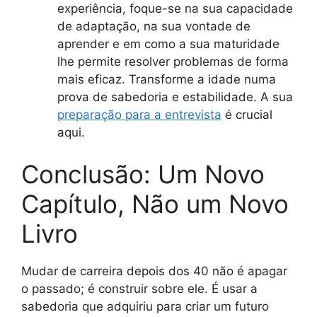
experiência, foque-se na sua capacidade
de adaptação, na sua vontade de
aprender e em como a sua maturidade
lhe permite resolver problemas de forma
mais eficaz. Transforme a idade numa
prova de sabedoria e estabilidade. A sua
preparação para a entrevista
é crucial
aqui.
Conclusão: Um Novo
Capítulo, Não um Novo
Livro
Mudar de carreira depois dos 40 não é apagar
o passado; é construir sobre ele. É usar a
sabedoria que adquiriu para criar um futuro