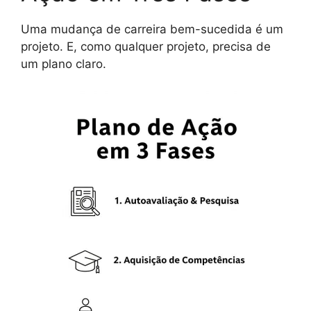
Uma mudança de carreira bem-sucedida é um
projeto. E, como qualquer projeto, precisa de
um plano claro.