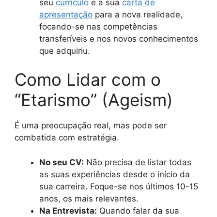
seu
currículo
e a sua
carta de
apresentação
para a nova realidade,
focando-se nas competências
transferíveis e nos novos conhecimentos
que adquiriu.
Como Lidar com o
“Etarismo” (Ageism)
É uma preocupação real, mas pode ser
combatida com estratégia.
No seu CV:
Não precisa de listar todas
as suas experiências desde o início da
sua carreira. Foque-se nos últimos 10-15
anos, os mais relevantes.
Na Entrevista:
Quando falar da sua