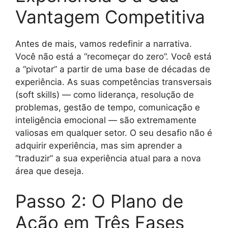
Vantagem Competitiva
Antes de mais, vamos redefinir a narrativa.
Você não está a “recomeçar do zero”. Você está
a “pivotar” a partir de uma base de décadas de
experiência. As suas competências transversais
(soft skills) — como liderança, resolução de
problemas, gestão de tempo, comunicação e
inteligência emocional — são extremamente
valiosas em qualquer setor. O seu desafio não é
adquirir experiência, mas sim aprender a
“traduzir” a sua experiência atual para a nova
área que deseja.
Passo 2: O Plano de
Ação em Três Fases