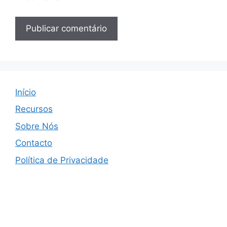
Início
Recursos
Sobre Nós
Contacto
Política de Privacidade