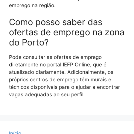
emprego na região.
Como posso saber das
ofertas de emprego na zona
do Porto?
Pode consultar as ofertas de emprego
diretamente no portal IEFP Online, que é
atualizado diariamente. Adicionalmente, os
próprios centros de emprego têm murais e
técnicos disponíveis para o ajudar a encontrar
vagas adequadas ao seu perfil.
Início