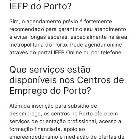
IEFP do Porto?
Sim, o agendamento prévio é fortemente
recomendado para garantir o seu atendimento
e evitar longas esperas, especialmente na área
metropolitana do Porto. Pode agendar online
através do portal IEFP Online ou por telefone.
Que serviços estão
disponíveis nos Centros de
Emprego do Porto?
Além da inscrição para subsídio de
desemprego, os centros no Porto oferecem
serviços de orientação profissional, acesso a
formação financiada, apoio ao
empreendedorismo e mediação de ofertas de