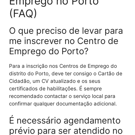
Emprego no Porto
(FAQ)
O que preciso de levar para
me inscrever no Centro de
Emprego do Porto?
Para a inscrição nos Centros de Emprego do
distrito do Porto, deve ter consigo o Cartão de
Cidadão, um CV atualizado e os seus
certificados de habilitações. É sempre
recomendado contactar o serviço local para
confirmar qualquer documentação adicional.
É necessário agendamento
prévio para ser atendido no