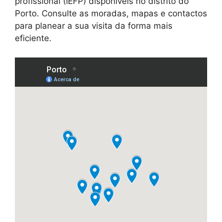
profissional (IEFP) disponíveis no distrito do
Porto. Consulte as moradas, mapas e contactos
para planear a sua visita da forma mais
eficiente.